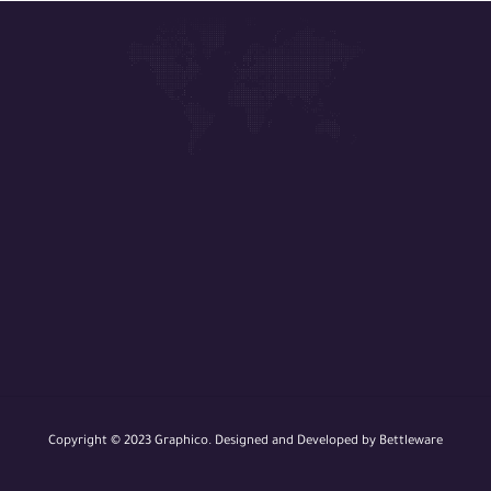
Copyright © 2023 Graphico. Designed and Developed by Bettleware