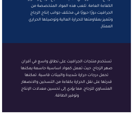
الكفاءة العامة. تلعب هذه المواد المتخصصة من
الجرافيت دورًا حيويًا في مختلف جوانب إنتاج الزجاج
وتتميز بمقاومتها للحرارة العالية وتوصيلها الحراري
الممتاز.
تستخدم منتجات الجرافيت على نطاق واسع في أفران
صهر الزجاج، حيث تعمل كمواد اساسية حاسمة يمكنها
تحمل درجات حرارة شديدة والبيئات قاسية. تمكنها
قدرتها على نقل الحرارة بكفاءة من التسخين والانصهار
المتساوي للزجاج، مما يؤدي إلى تحسين معدلات الإنتاج
وتوفير الطاقة.