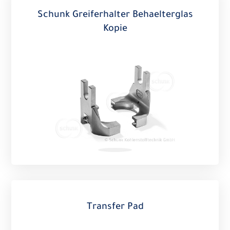
Schunk Greiferhalter Behaelterglas
Kopie
Transfer Pad