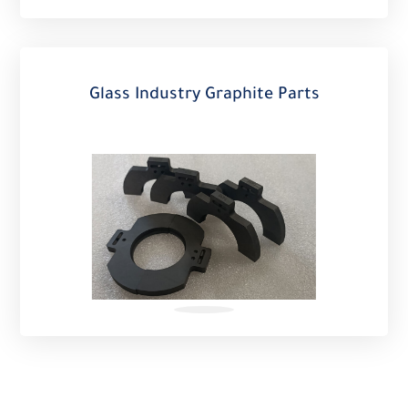
Glass Industry Graphite Parts