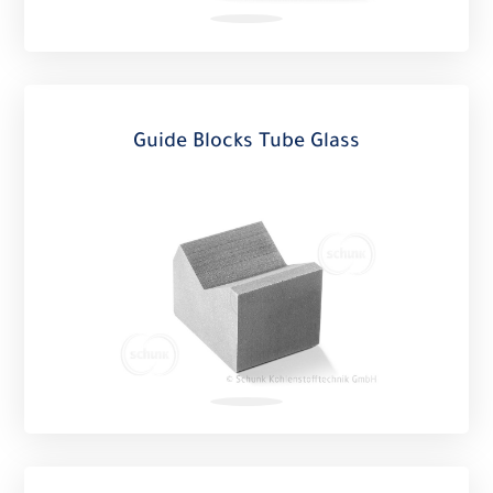
Guide Blocks Tube Glass