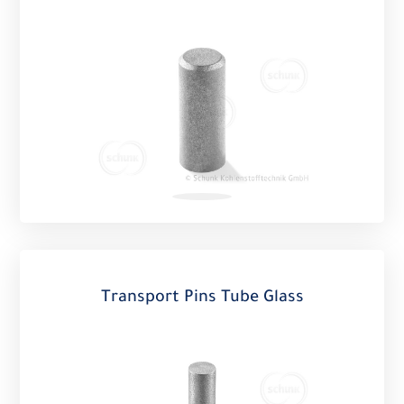
Transport Pins Tube Glass