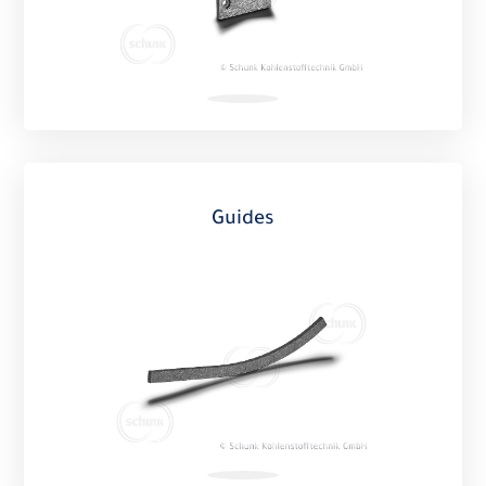
Guides