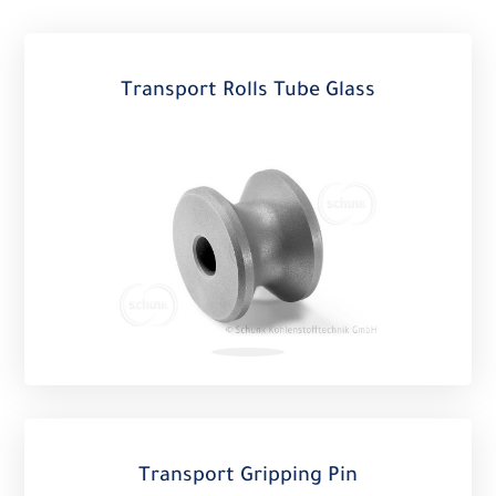
Transport Rolls Tube Glass
Transport Gripping Pin