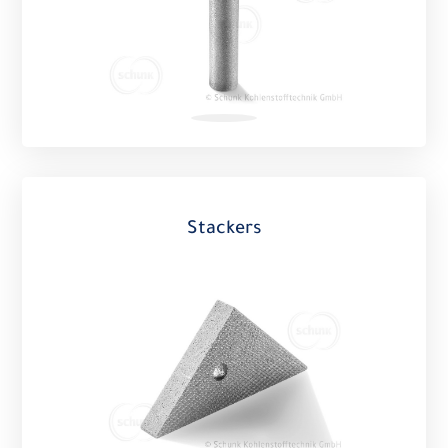
Stackers