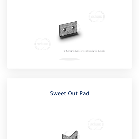
Sweet Out Pad