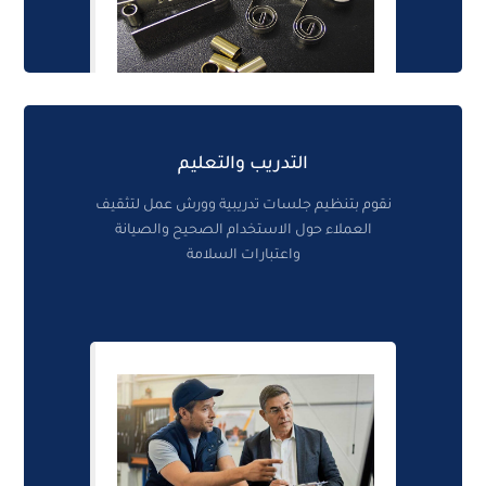
التدريب والتعليم
نقوم بتنظيم جلسات تدريبية وورش عمل لتثقيف
العملاء حول الاستخدام الصحيح والصيانة
واعتبارات السلامة