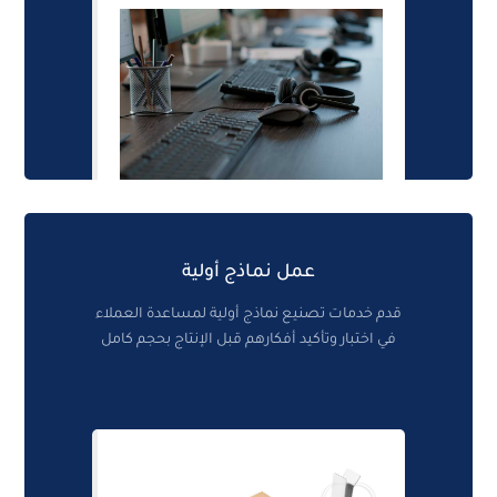
عمل نماذج أولية
قدم خدمات تصنيع نماذج أولية لمساعدة العملاء
في اختبار وتأكيد أفكارهم قبل الإنتاج بحجم كامل