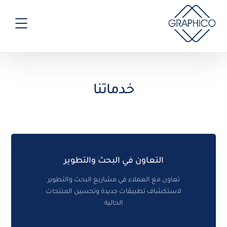
خدماتنا
التعاون في البحث والتطوير
تعاون مع العملاء في مشاريع البحث والتطوير
لاستكشاف تطبيقات جديدة وتحسين المنتجات
الحالية