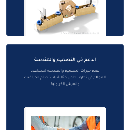
الدعم في التصميم والهندسة
نقدم خبرات التصميم والهندسة لمساعدة
العملاء في تطوير حلول مثالية باستخدام الجرافيت
والفرش الكربونية