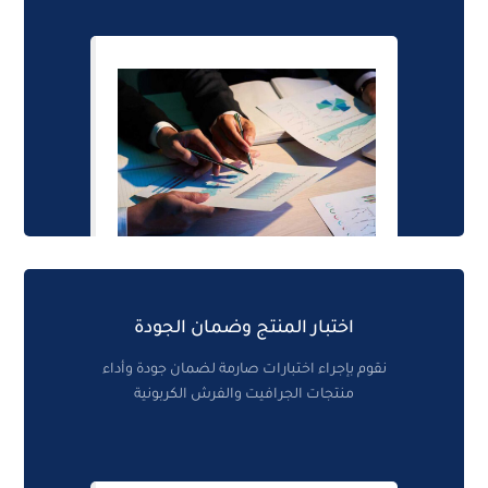
اختبار المنتج وضمان الجودة
نقوم بإجراء اختبارات صارمة لضمان جودة وأداء
منتجات الجرافيت والفرش الكربونية