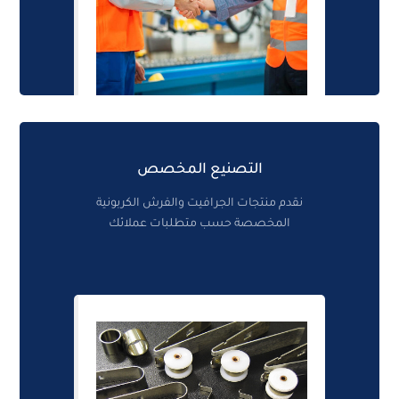
التصنيع المخصص
نقدم منتجات الجرافيت والفرش الكربونية
المخصصة حسب متطلبات عملائك