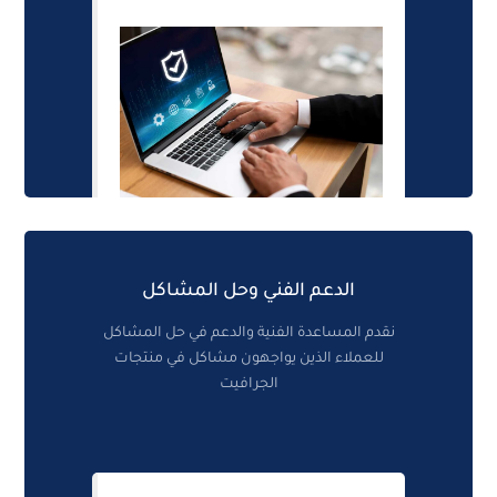
الدعم الفني وحل المشاكل
نقدم المساعدة الفنية والدعم في حل المشاكل
للعملاء الذين يواجهون مشاكل في منتجات
الجرافيت